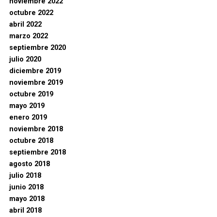
noviembre 2022
octubre 2022
abril 2022
marzo 2022
septiembre 2020
julio 2020
diciembre 2019
noviembre 2019
octubre 2019
mayo 2019
enero 2019
noviembre 2018
octubre 2018
septiembre 2018
agosto 2018
julio 2018
junio 2018
mayo 2018
abril 2018