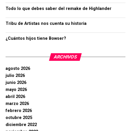
Todo lo que debes saber del remake de Highlander
Tribu de Artistas nos cuenta su historia
¿Cuántos hijos tiene Bowser?
ARCHIVOS
agosto 2026
julio 2026
junio 2026
mayo 2026
abril 2026
marzo 2026
febrero 2026
octubre 2025
diciembre 2022