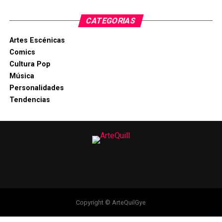
CATEGORIAS
Artes Escénicas
Comics
Cultura Pop
Música
Personalidades
Tendencias
Copyright © ArteQuilGye