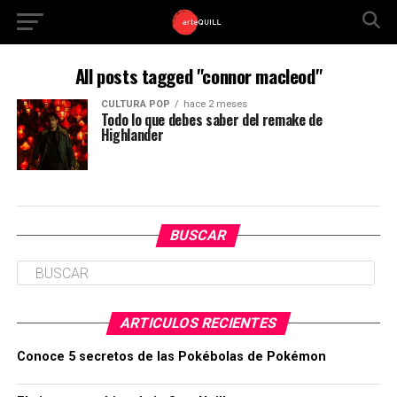
All posts tagged "connor macleod"
CULTURA POP
hace 2 meses
Todo lo que debes saber del remake de
Highlander
BUSCAR
ARTICULOS RECIENTES
Conoce 5 secretos de las Pokébolas de Pokémon