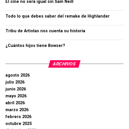
El cine no será igual sin Sam Neill
Todo lo que debes saber del remake de Highlander
Tribu de Artistas nos cuenta su historia
¿Cuántos hijos tiene Bowser?
ARCHIVOS
agosto 2026
julio 2026
junio 2026
mayo 2026
abril 2026
marzo 2026
febrero 2026
octubre 2025