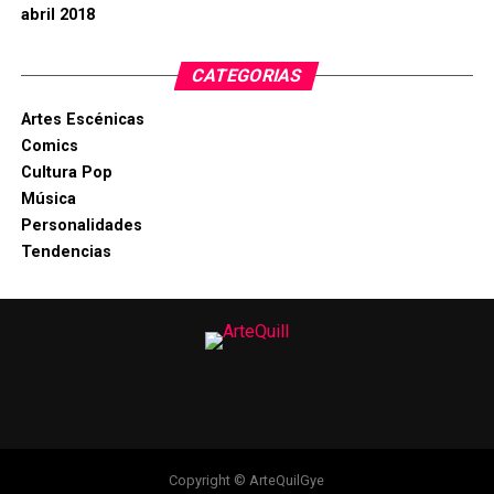
abril 2018
CATEGORIAS
Artes Escénicas
Comics
Cultura Pop
Música
Personalidades
Tendencias
Copyright © ArteQuilGye