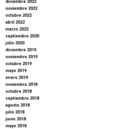
diciembre 2022
noviembre 2022
octubre 2022
abril 2022
marzo 2022
septiembre 2020
julio 2020
diciembre 2019
noviembre 2019
octubre 2019
mayo 2019
enero 2019
noviembre 2018
octubre 2018
septiembre 2018
agosto 2018
julio 2018
junio 2018
mayo 2018