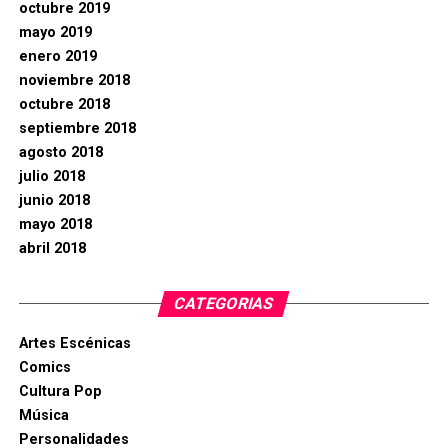
octubre 2019
mayo 2019
enero 2019
noviembre 2018
octubre 2018
septiembre 2018
agosto 2018
julio 2018
junio 2018
mayo 2018
abril 2018
CATEGORIAS
Artes Escénicas
Comics
Cultura Pop
Música
Personalidades