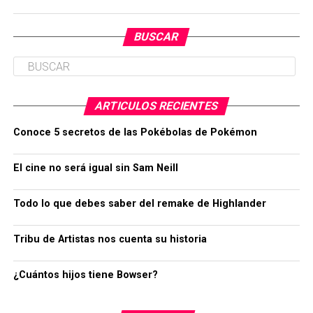
BUSCAR
ARTICULOS RECIENTES
Conoce 5 secretos de las Pokébolas de Pokémon
El cine no será igual sin Sam Neill
Todo lo que debes saber del remake de Highlander
Tribu de Artistas nos cuenta su historia
¿Cuántos hijos tiene Bowser?