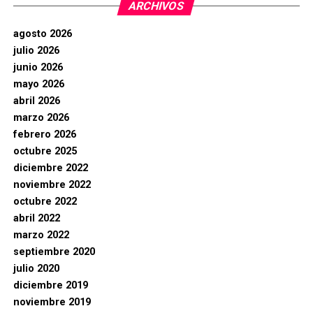
ARCHIVOS
agosto 2026
julio 2026
junio 2026
mayo 2026
abril 2026
marzo 2026
febrero 2026
octubre 2025
diciembre 2022
noviembre 2022
octubre 2022
abril 2022
marzo 2022
septiembre 2020
julio 2020
diciembre 2019
noviembre 2019