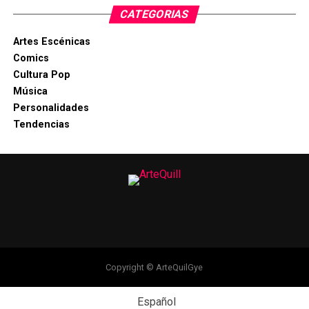
CATEGORIAS
Artes Escénicas
Comics
Cultura Pop
Música
Personalidades
Tendencias
Copyright © ArteQuilGye
Español