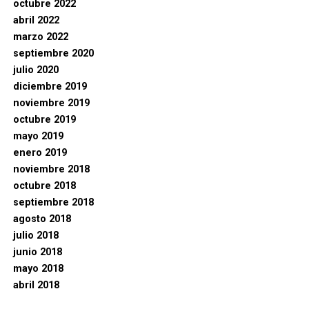
octubre 2022
abril 2022
marzo 2022
septiembre 2020
julio 2020
diciembre 2019
noviembre 2019
octubre 2019
mayo 2019
enero 2019
noviembre 2018
octubre 2018
septiembre 2018
agosto 2018
julio 2018
junio 2018
mayo 2018
abril 2018