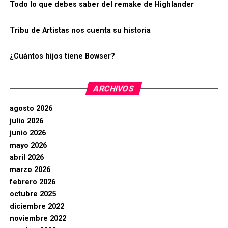
Todo lo que debes saber del remake de Highlander
Tribu de Artistas nos cuenta su historia
¿Cuántos hijos tiene Bowser?
ARCHIVOS
agosto 2026
julio 2026
junio 2026
mayo 2026
abril 2026
marzo 2026
febrero 2026
octubre 2025
diciembre 2022
noviembre 2022