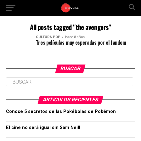
All posts tagged "the avengers"
CULTURA POP
hace 8 años
Tres películas muy esperadas por el fandom
BUSCAR
ARTICULOS RECIENTES
Conoce 5 secretos de las Pokébolas de Pokémon
El cine no será igual sin Sam Neill