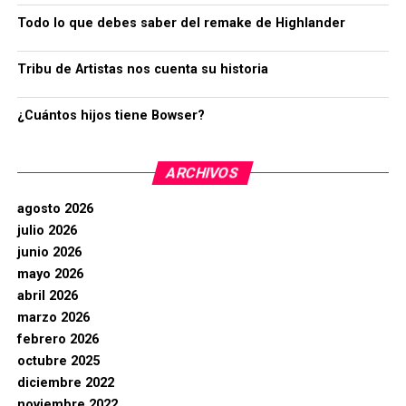
Todo lo que debes saber del remake de Highlander
Tribu de Artistas nos cuenta su historia
¿Cuántos hijos tiene Bowser?
ARCHIVOS
agosto 2026
julio 2026
junio 2026
mayo 2026
abril 2026
marzo 2026
febrero 2026
octubre 2025
diciembre 2022
noviembre 2022