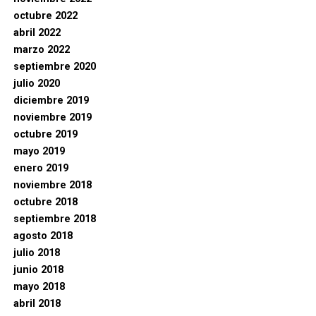
octubre 2022
abril 2022
marzo 2022
septiembre 2020
julio 2020
diciembre 2019
noviembre 2019
octubre 2019
mayo 2019
enero 2019
noviembre 2018
octubre 2018
septiembre 2018
agosto 2018
julio 2018
junio 2018
mayo 2018
abril 2018