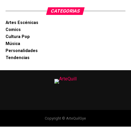
CATEGORIAS
Artes Escénicas
Comics
Cultura Pop
Música
Personalidades
Tendencias
Copyright © ArteQuilGye