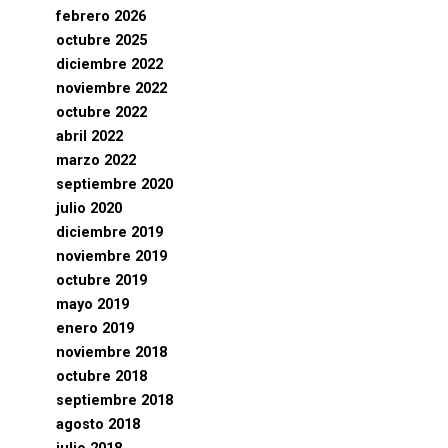
febrero 2026
octubre 2025
diciembre 2022
noviembre 2022
octubre 2022
abril 2022
marzo 2022
septiembre 2020
julio 2020
diciembre 2019
noviembre 2019
octubre 2019
mayo 2019
enero 2019
noviembre 2018
octubre 2018
septiembre 2018
agosto 2018