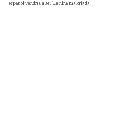
español vendría a ser ‘La niña malcriada’....