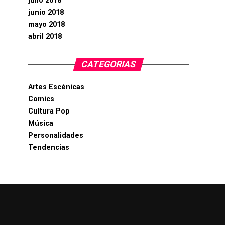
julio 2018
junio 2018
mayo 2018
abril 2018
CATEGORIAS
Artes Escénicas
Comics
Cultura Pop
Música
Personalidades
Tendencias