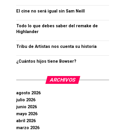
El cine no será igual sin Sam Neill
Todo lo que debes saber del remake de
Highlander
Tribu de Artistas nos cuenta su historia
¿Cuántos hijos tiene Bowser?
ARCHIVOS
agosto 2026
julio 2026
junio 2026
mayo 2026
abril 2026
marzo 2026