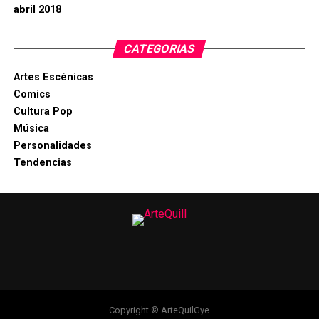
abril 2018
CATEGORIAS
Artes Escénicas
Comics
Cultura Pop
Música
Personalidades
Tendencias
Copyright © ArteQuilGye