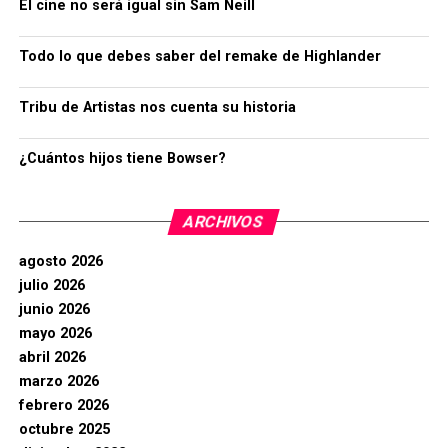
El cine no será igual sin Sam Neill
Todo lo que debes saber del remake de Highlander
Tribu de Artistas nos cuenta su historia
¿Cuántos hijos tiene Bowser?
ARCHIVOS
agosto 2026
julio 2026
junio 2026
mayo 2026
abril 2026
marzo 2026
febrero 2026
octubre 2025