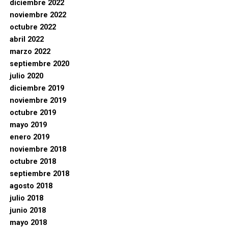
diciembre 2022
noviembre 2022
octubre 2022
abril 2022
marzo 2022
septiembre 2020
julio 2020
diciembre 2019
noviembre 2019
octubre 2019
mayo 2019
enero 2019
noviembre 2018
octubre 2018
septiembre 2018
agosto 2018
julio 2018
junio 2018
mayo 2018