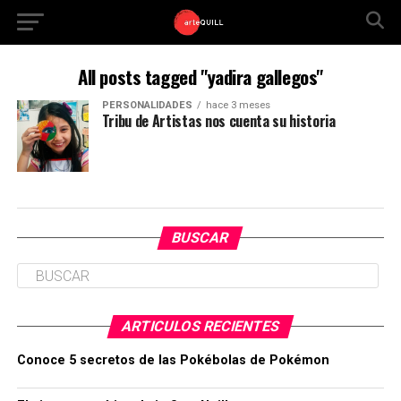
All posts tagged "yadira gallegos"
PERSONALIDADES
hace 3 meses
Tribu de Artistas nos cuenta su historia
BUSCAR
ARTICULOS RECIENTES
Conoce 5 secretos de las Pokébolas de Pokémon