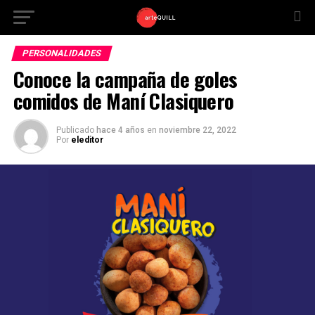
PERSONALIDADES
Conoce la campaña de goles
comidos de Maní Clasiquero
Publicado
hace 4 años
en
noviembre 22, 2022
Por
eleditor