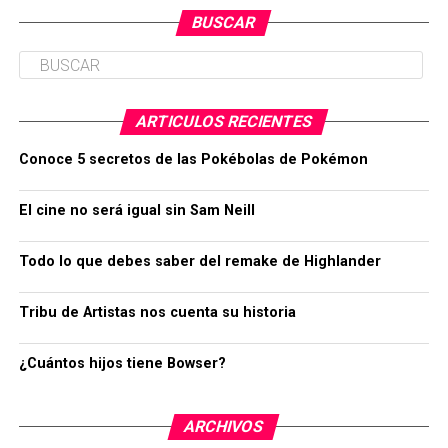
BUSCAR
ARTICULOS RECIENTES
Conoce 5 secretos de las Pokébolas de Pokémon
El cine no será igual sin Sam Neill
Todo lo que debes saber del remake de Highlander
Tribu de Artistas nos cuenta su historia
¿Cuántos hijos tiene Bowser?
ARCHIVOS