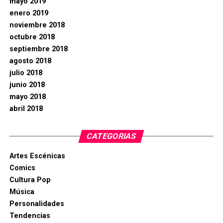
mayo 2019
enero 2019
noviembre 2018
octubre 2018
septiembre 2018
agosto 2018
julio 2018
junio 2018
mayo 2018
abril 2018
CATEGORIAS
Artes Escénicas
Comics
Cultura Pop
Música
Personalidades
Tendencias