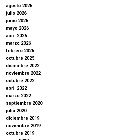
agosto 2026
julio 2026
junio 2026
mayo 2026
abril 2026
marzo 2026
febrero 2026
octubre 2025
diciembre 2022
noviembre 2022
octubre 2022
abril 2022
marzo 2022
septiembre 2020
julio 2020
diciembre 2019
noviembre 2019
octubre 2019